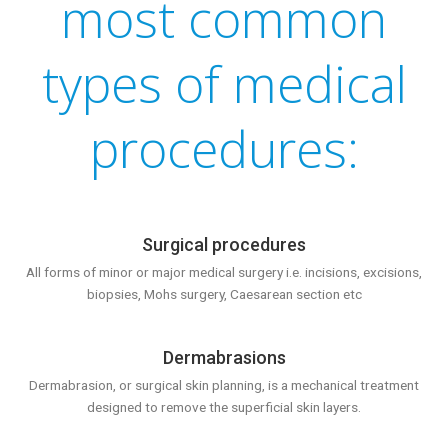
most common
types of medical
procedures:
Surgical procedures
All forms of minor or major medical surgery i.e. incisions, excisions,
biopsies, Mohs surgery, Caesarean section etc
Dermabrasions
Dermabrasion, or surgical skin planning, is a mechanical treatment
designed to remove the superficial skin layers.