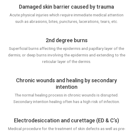
Damaged skin barrier caused by trauma
Acute physical injuries which require immediate medical attention
such as abrasions, bites, punctures, lacerations, tears, etc.
2nd degree burns
Superficial burns affecting the epidermis and papillary layer of the
dermis; or deep burns involving the epidermis and extending to the
reticular layer of the dermis.
Chronic wounds and healing by secondary
intention
The normal healing process in chronic wounds is disrupted.
Secondary intention healing often has a high risk of infection.
Electrodesiccation and curettage (ED & C’s)
Medical procedure for the treatment of skin defects as well as pre-