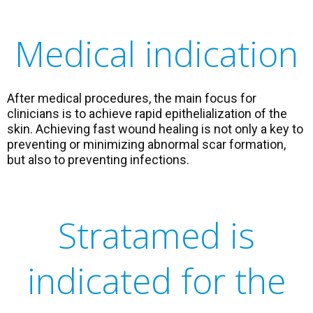
Medical indication
After medical procedures, the main focus for
clinicians is to achieve rapid epithelialization of the
skin. Achieving fast wound healing is not only a key to
preventing or minimizing abnormal scar formation,
but also to preventing infections.
Stratamed is
indicated for the