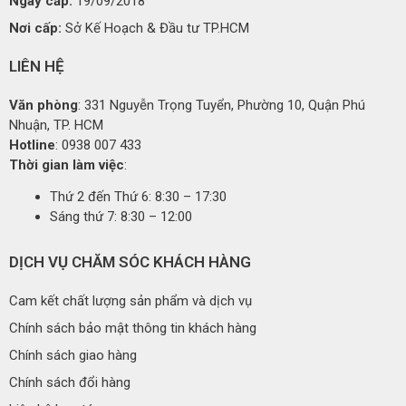
Ngày cấp:
19/09/2018
Nơi cấp:
Sở Kế Hoạch & Đầu tư TP.HCM
LIÊN HỆ
Văn phòng
: 331 Nguyễn Trọng Tuyển, Phường 10, Quận Phú
Nhuận, TP. HCM
Hotline
: 0938 007 433
Thời gian làm việc
:
Thứ 2 đến Thứ 6: 8:30 – 17:30
Sáng thứ 7: 8:30 – 12:00
DỊCH VỤ CHĂM SÓC KHÁCH HÀNG
Cam kết chất lượng sản phẩm và dịch vụ
Chính sách bảo mật thông tin khách hàng
Chính sách giao hàng
Chính sách đổi hàng